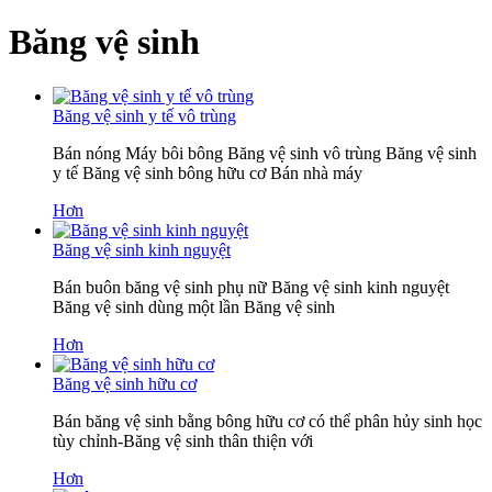
Băng vệ sinh
Băng vệ sinh y tế vô trùng
Bán nóng Máy bôi bông Băng vệ sinh vô trùng Băng vệ sinh
y tế Băng vệ sinh bông hữu cơ Bán nhà máy
Hơn
Băng vệ sinh kinh nguyệt
Bán buôn băng vệ sinh phụ nữ Băng vệ sinh kinh nguyệt
Băng vệ sinh dùng một lần Băng vệ sinh
Hơn
Băng vệ sinh hữu cơ
Bán băng vệ sinh bằng bông hữu cơ có thể phân hủy sinh học
tùy chỉnh-Băng vệ sinh thân thiện với
Hơn