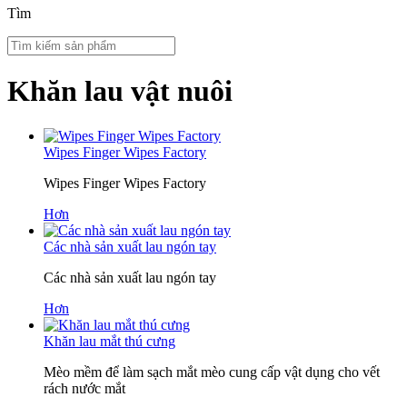
Tìm
Khăn lau vật nuôi
Wipes Finger Wipes Factory
Wipes Finger Wipes Factory
Hơn
Các nhà sản xuất lau ngón tay
Các nhà sản xuất lau ngón tay
Hơn
Khăn lau mắt thú cưng
Mèo mềm để làm sạch mắt mèo cung cấp vật dụng cho vết
rách nước mắt